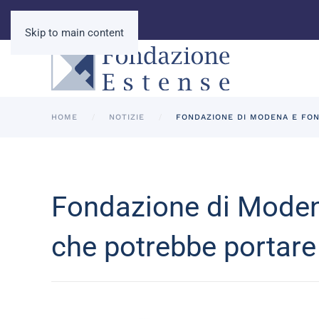
Skip to main content
HOME
NOTIZIE
FONDAZIONE DI MODENA E FON
Fondazione di Modena
che potrebbe portare 