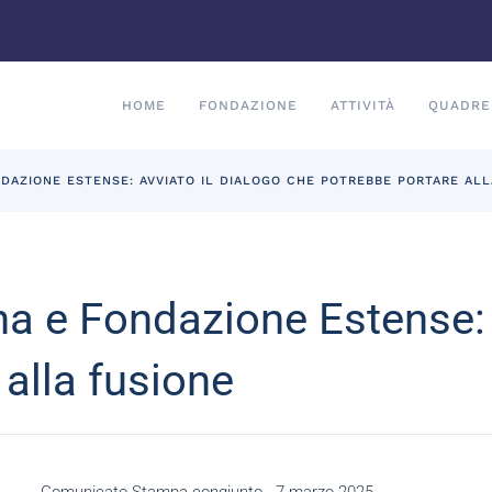
HOME
FONDAZIONE
ATTIVITÀ
QUADRE
DAZIONE ESTENSE: AVVIATO IL DIALOGO CHE POTREBBE PORTARE ALL
 e Fondazione Estense: a
alla fusione