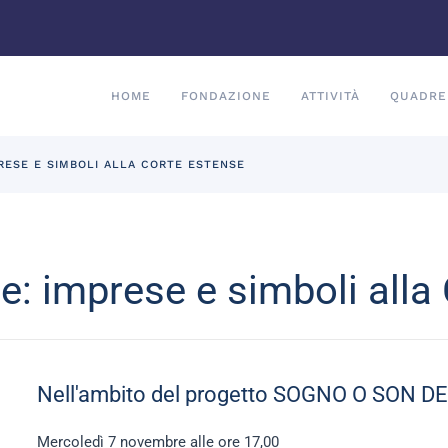
HOME
FONDAZIONE
ATTIVITÀ
QUADRE
RESE E SIMBOLI ALLA CORTE ESTENSE
e: imprese e simboli alla
Nell'ambito del progetto SOGNO O SON D
Mercoledì 7 novembre alle ore 17,00