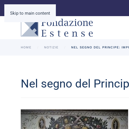
Skip to main content
HOME
NOTIZIE
NEL SEGNO DEL PRINCIPE: IMP
Nel segno del Princip