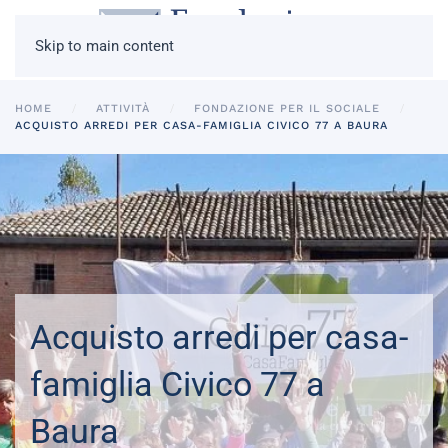
Skip to main content
HOME
ATTIVITÀ
FONDAZIONE PER IL SOCIALE
ACQUISTO ARREDI PER CASA-FAMIGLIA CIVICO 77 A BAURA
Acquisto arredi per casa-
famiglia Civico 77 a
Baura