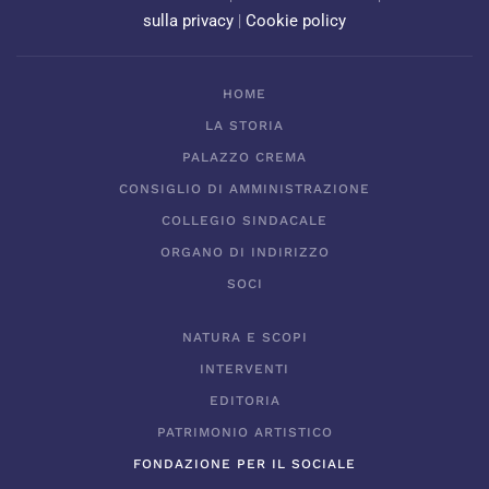
sulla privacy
|
Cookie policy
HOME
LA STORIA
PALAZZO CREMA
CONSIGLIO DI AMMINISTRAZIONE
COLLEGIO SINDACALE
ORGANO DI INDIRIZZO
SOCI
NATURA E SCOPI
INTERVENTI
EDITORIA
PATRIMONIO ARTISTICO
FONDAZIONE PER IL SOCIALE