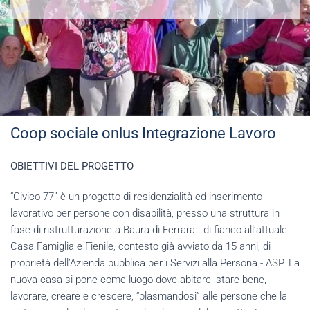
Coop sociale onlus Integrazione Lavoro
OBIETTIVI DEL PROGETTO
“Civico 77” è un progetto di residenzialità ed inserimento
lavorativo per persone con disabilità, presso una struttura in
fase di ristrutturazione a Baura di Ferrara - di fianco all’attuale
Casa Famiglia e Fienile, contesto già avviato da 15 anni, di
proprietà dell’Azienda pubblica per i Servizi alla Persona - ASP. La
nuova casa si pone come luogo dove abitare, stare bene,
lavorare, creare e crescere, “plasmandosi” alle persone che la